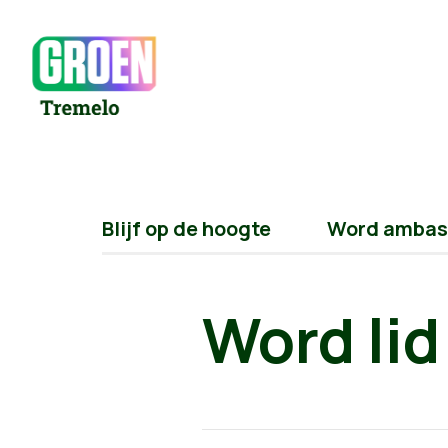
Blijf op de hoogte
Word ambas
Word lid