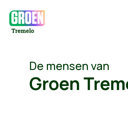
De mensen van
Groen Trem