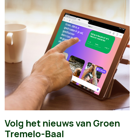
Volg het nieuws van Groen
Tremelo-Baal