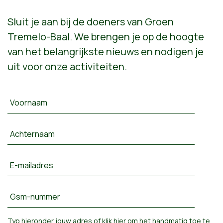
Sluit je aan bij de doeners van Groen
Tremelo-Baal. We brengen je op de hoogte
van het belangrijkste nieuws en nodigen je
uit voor onze activiteiten.
Voornaam
Achternaam
E-mailadres
Gsm-nummer
Typ hieronder jouw adres of
klik hier om het handmatig toe te