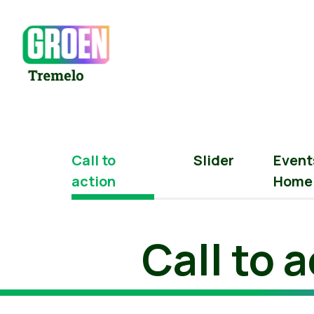
Call to
Slider
Event
action
Home
Call to 