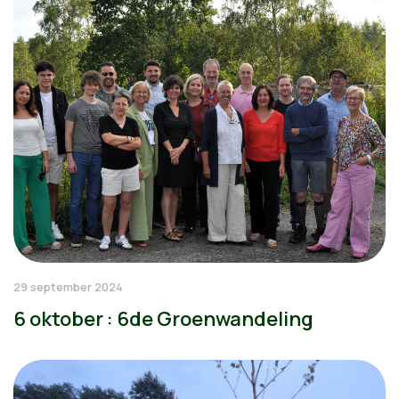
29 september 2024
6 oktober : 6de Groenwandeling