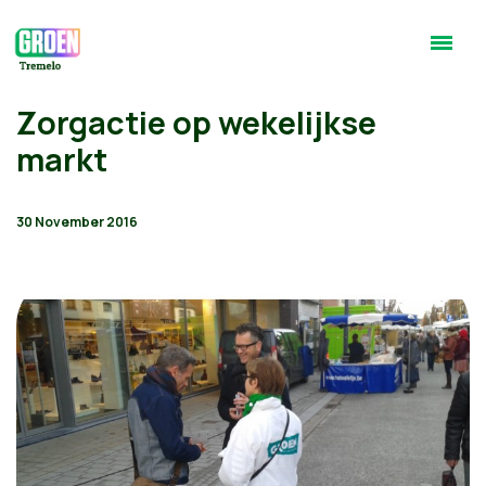
Zorgactie op wekelijkse
markt
30 November 2016