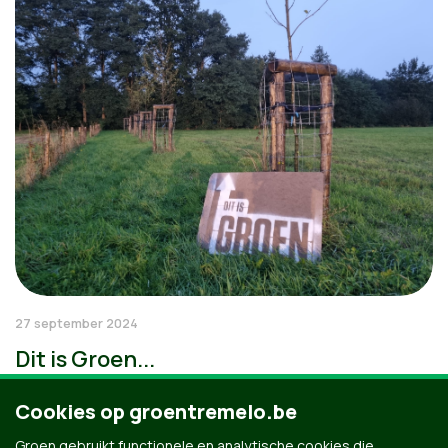
27 september 2024
Dit is Groen...
Cookies op groentremelo.be
Groen gebruikt functionele en analytische cookies die