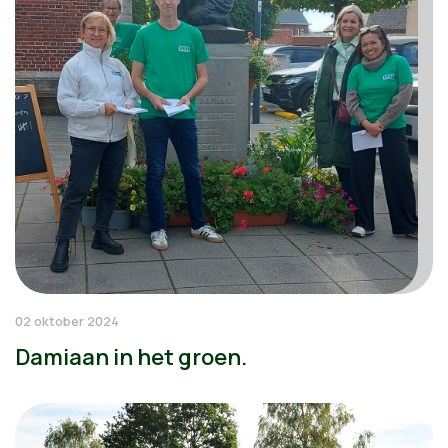
02 oktober 2024
Damiaan in het groen.