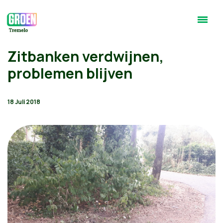
Zitbanken verdwijnen,
problemen blijven
18 Juli 2018