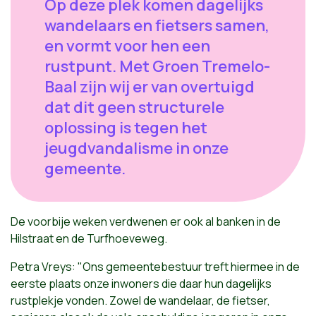
Op deze plek komen dagelijks
wandelaars en fietsers samen,
en vormt voor hen een
rustpunt. Met Groen Tremelo-
Baal zijn wij er van overtuigd
dat dit geen structurele
oplossing is tegen het
jeugdvandalisme in onze
gemeente.
De voorbije weken verdwenen er ook al banken in de
Hilstraat en de Turfhoeveweg.
Petra Vreys: "Ons gemeentebestuur treft hiermee in de
eerste plaats onze inwoners die daar hun dagelijks
rustplekje vonden. Zowel de wandelaar, de fietser,