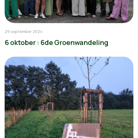
29 september 2024
6 oktober : 6de Groenwandeling