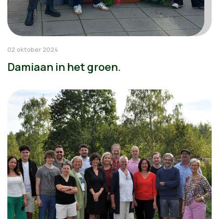
02 oktober 2024
Damiaan in het groen.