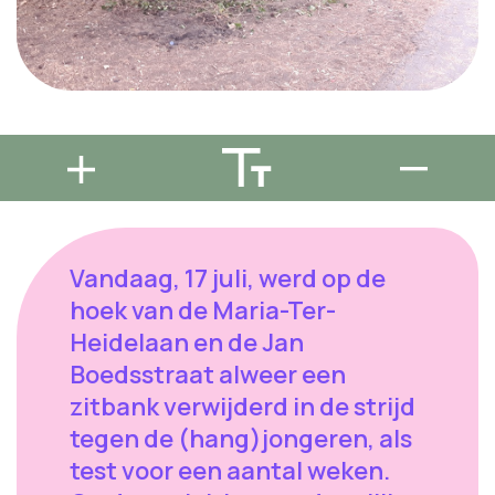
Vandaag, 17 juli, werd op de
hoek van de Maria-Ter-
Heidelaan en de Jan
Boedsstraat alweer een
zitbank verwijderd in de strijd
tegen de (hang)jongeren, als
test voor een aantal weken.