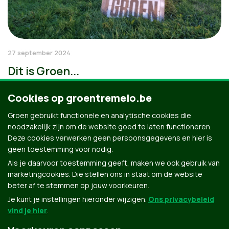
27 september 2024
Dit is Groen...
Cookies op groentremelo.be
Groen gebruikt functionele en analytische cookies die
noodzakelijk zijn om de website goed te laten functioneren.
Deze cookies verwerken geen persoonsgegevens en hier is
geen toestemming voor nodig.
Als je daarvoor toestemming geeft, maken we ook gebruik van
marketingcookies. Die stellen ons in staat om de website
beter af te stemmen op jouw voorkeuren.
Je kunt je instellingen hieronder wijzigen.
Ons privacybeleid
vind je hier
.