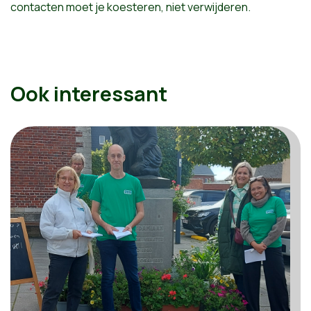
contacten moet je koesteren, niet verwijderen.
Ook interessant