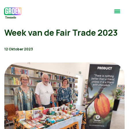
Week van de Fair Trade 2023
12 Oktober 2023