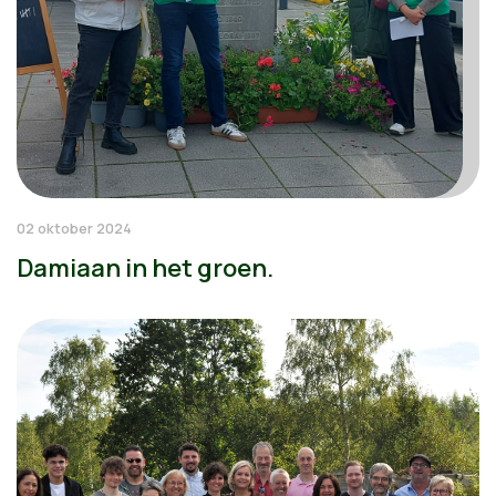
02 oktober 2024
Damiaan in het groen.