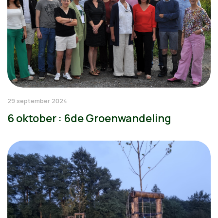
29 september 2024
6 oktober : 6de Groenwandeling