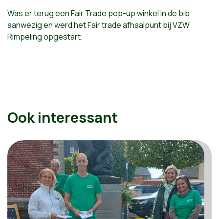
Was er terug een Fair Trade pop-up winkel in de bib
aanwezig en werd het Fair trade afhaalpunt bij VZW
Rimpeling opgestart.
Ook interessant