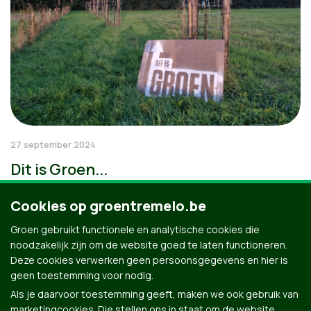
27 september 2024
Dit is Groen...
Cookies op groentremelo.be
Groen gebruikt functionele en analytische cookies die
noodzakelijk zijn om de website goed te laten functioneren.
Deze cookies verwerken geen persoonsgegevens en hier is
geen toestemming voor nodig.
Als je daarvoor toestemming geeft, maken we ook gebruik van
marketingcookies. Die stellen ons in staat om de website