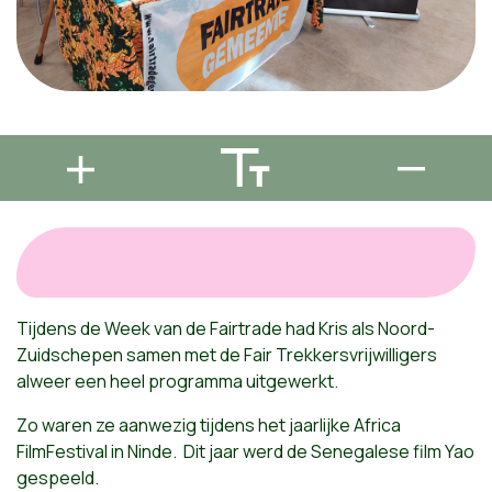
Tijdens de Week van de Fairtrade had Kris als Noord-
Zuidschepen samen met de Fair Trekkersvrijwilligers
alweer een heel programma uitgewerkt.
Zo waren ze aanwezig tijdens het jaarlijke Africa
FilmFestival in Ninde. Dit jaar werd de Senegalese film Yao
gespeeld.