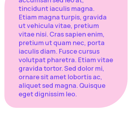
tincidunt iaculis magna.
Etiam magna turpis, gravida
ut vehicula vitae, pretium
vitae nisi. Cras sapien enim,
pretium ut quam nec, porta
iaculis diam. Fusce cursus
volutpat pharetra. Etiam vitae
gravida tortor. Sed dolor mi,
ornare sit amet lobortis ac,
aliquet sed magna. Quisque
eget dignissim leo.