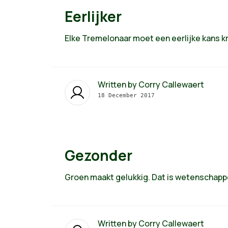
Eerlijker
Elke Tremelonaar moet een eerlijke kans kr
Written by
Corry Callewaert
18 December 2017
Gezonder
Groen maakt gelukkig. Dat is wetenschappe
Written by
Corry Callewaert