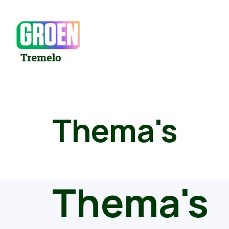
Thema's
Thema's