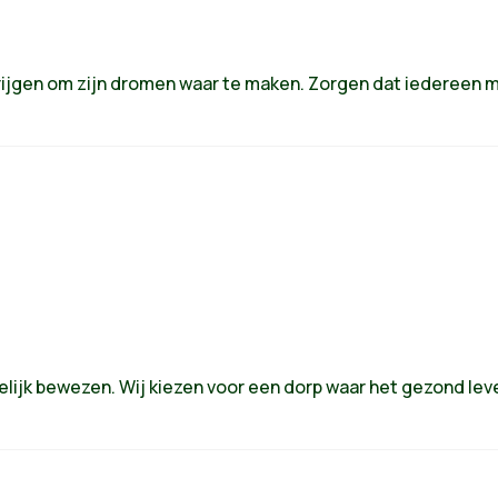
ijgen om zijn dromen waar te maken. Zorgen dat iedereen mee
lijk bewezen. Wij kiezen voor een dorp waar het gezond leve