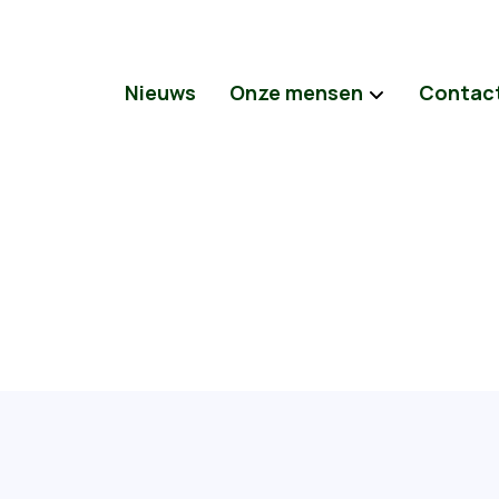
Nieuws
Onze mensen
Contac