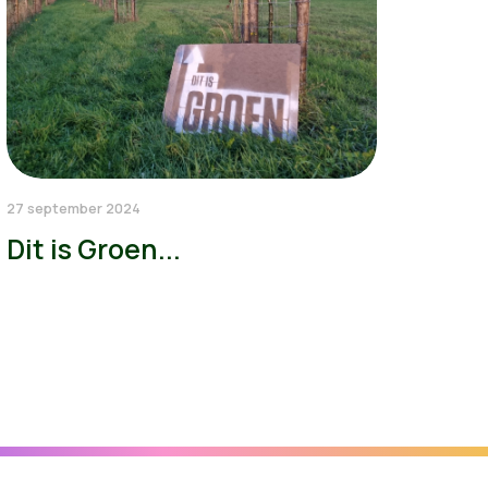
27 september 2024
Dit is Groen...