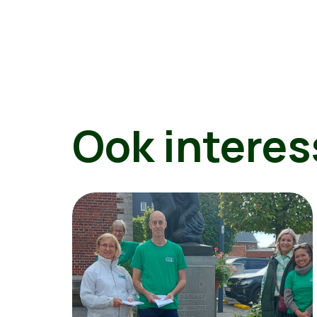
Ook interes