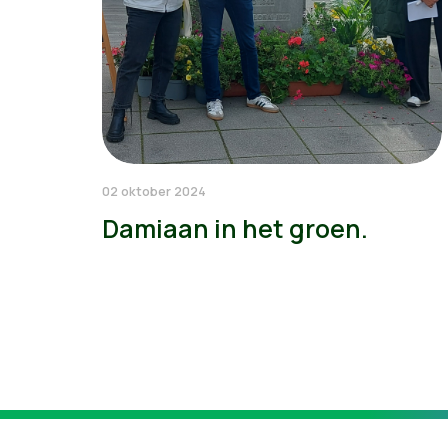
02 oktober 2024
Damiaan in het groen.