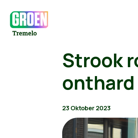
Strook 
onthard
23 Oktober 2023