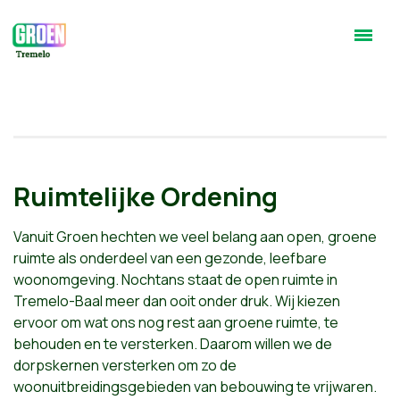
Ruimtelijke Ordening
Vanuit Groen hechten we veel belang aan open, groene
ruimte als onderdeel van een gezonde, leefbare
woonomgeving. Nochtans staat de open ruimte in
Tremelo-Baal meer dan ooit onder druk. Wij kiezen
ervoor om wat ons nog rest aan groene ruimte, te
behouden en te versterken. Daarom willen we de
dorpskernen versterken om zo de
woonuitbreidingsgebieden van bebouwing te vrijwaren.