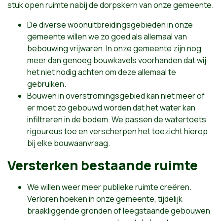
stuk open ruimte nabij de dorpskern van onze gemeente.
De diverse woonuitbreidingsgebieden in onze
gemeente willen we zo goed als allemaal van
bebouwing vrijwaren. In onze gemeente zijn nog
meer dan genoeg bouwkavels voorhanden dat wij
het niet nodig achten om deze allemaal te
gebruiken.
Bouwen in overstromingsgebied kan niet meer of
er moet zo gebouwd worden dat het water kan
infiltreren in de bodem. We passen de watertoets
rigoureus toe en verscherpen het toezicht hierop
bij elke bouwaanvraag.
Versterken bestaande ruimte
We willen weer meer publieke ruimte creëren.
Verloren hoeken in onze gemeente, tijdelijk
braakliggende gronden of leegstaande gebouwen