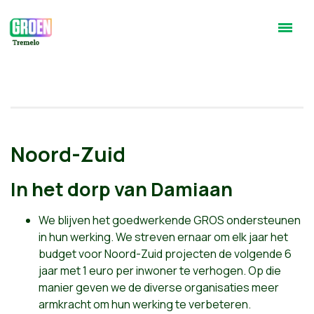
Noord-Zuid
In het dorp van Damiaan
We blijven het goedwerkende GROS ondersteunen
in hun werking. We streven ernaar om elk jaar het
budget voor Noord-Zuid projecten de volgende 6
jaar met 1 euro per inwoner te verhogen. Op die
manier geven we de diverse organisaties meer
armkracht om hun werking te verbeteren.