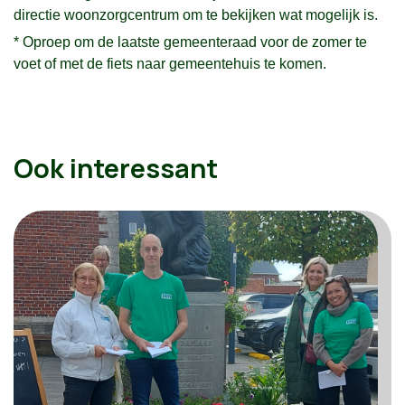
directie woonzorgcentrum om te bekijken wat mogelijk is.
* Oproep om de laatste gemeenteraad voor de zomer te
voet of met de fiets naar gemeentehuis te komen.
Ook interessant