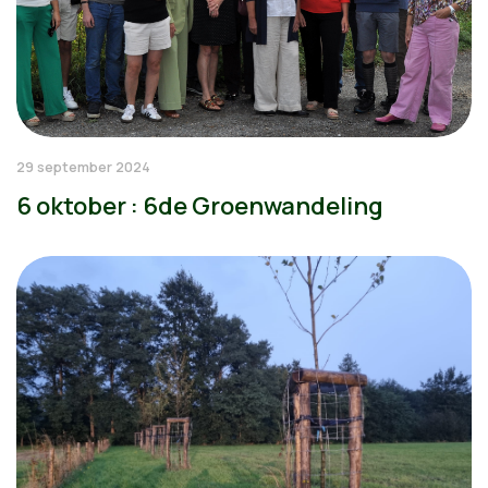
29 september 2024
6 oktober : 6de Groenwandeling