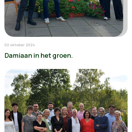
02 oktober 2024
Damiaan in het groen.