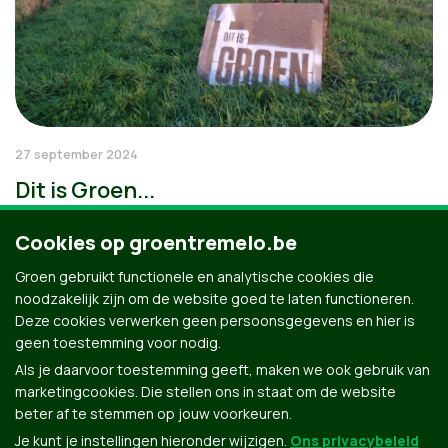
27 september 2024
Dit is Groen...
Cookies op groentremelo.be
Groen gebruikt functionele en analytische cookies die
noodzakelijk zijn om de website goed te laten functioneren.
Deze cookies verwerken geen persoonsgegevens en hier is
geen toestemming voor nodig.
Als je daarvoor toestemming geeft, maken we ook gebruik van
marketingcookies. Die stellen ons in staat om de website
beter af te stemmen op jouw voorkeuren.
Je kunt je instellingen hieronder wijzigen.
Ons privacybeleid