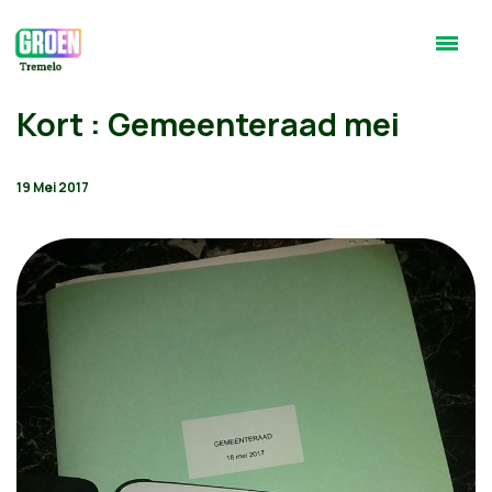
Kort : Gemeenteraad mei
19 Mei 2017