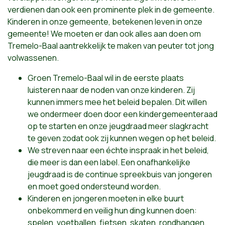
verdienen dan ook een prominente plek in de gemeente.
Kinderen in onze gemeente, betekenen leven in onze
gemeente! We moeten er dan ook alles aan doen om
Tremelo-Baal aantrekkelijk te maken van peuter tot jong
volwassenen.
Groen Tremelo-Baal wil in de eerste plaats
luisteren naar de noden van onze kinderen. Zij
kunnen immers mee het beleid bepalen. Dit willen
we ondermeer doen door een kindergemeenteraad
op te starten en onze jeugdraad meer slagkracht
te geven zodat ook zij kunnen wegen op het beleid.
We streven naar een échte inspraak in het beleid,
die meer is dan een label. Een onafhankelijke
jeugdraad is de continue spreekbuis van jongeren
en moet goed ondersteund worden.
Kinderen en jongeren moeten in elke buurt
onbekommerd en veilig hun ding kunnen doen:
spelen, voetballen, fietsen, skaten, rondhangen.