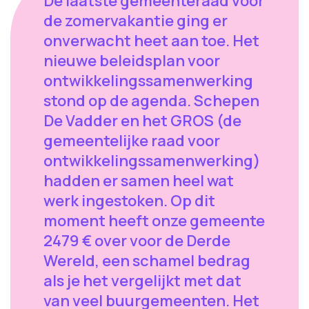
De laatste gemeenteraad voor
de zomervakantie ging er
onverwacht heet aan toe. Het
nieuwe beleidsplan voor
ontwikkelingssamenwerking
stond op de agenda. Schepen
De Vadder en het GROS (de
gemeentelijke raad voor
ontwikkelingssamenwerking)
hadden er samen heel wat
werk ingestoken. Op dit
moment heeft onze gemeente
2479 € over voor de Derde
Wereld, een schamel bedrag
als je het vergelijkt met dat
van veel buurgemeenten. Het