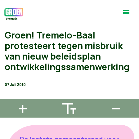
Groen! Tremelo-Baal
protesteert tegen misbruik
van nieuw beleidsplan
ontwikkelingssamenwerking
07 Juli 2010