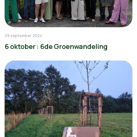
29 september 2024
6 oktober : 6de Groenwandeling