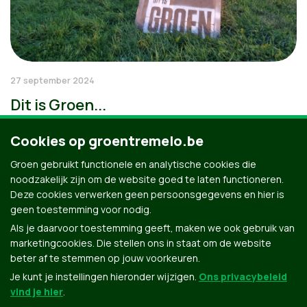
27 september 2024
Dit is Groen...
Cookies op groentremelo.be
Groen gebruikt functionele en analytische cookies die
noodzakelijk zijn om de website goed te laten functioneren.
Deze cookies verwerken geen persoonsgegevens en hier is
geen toestemming voor nodig.
Als je daarvoor toestemming geeft, maken we ook gebruik van
marketingcookies. Die stellen ons in staat om de website
beter af te stemmen op jouw voorkeuren.
Je kunt je instellingen hieronder wijzigen.
Ons privacybeleid
vind je hier
.