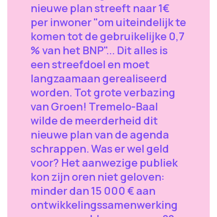
nieuwe plan streeft naar 1€
per inwoner "om uiteindelijk te
komen tot de gebruikelijke 0,7
% van het BNP"... Dit alles is
een streefdoel en moet
langzaamaan gerealiseerd
worden. Tot grote verbazing
van Groen! Tremelo-Baal
wilde de meerderheid dit
nieuwe plan van de agenda
schrappen. Was er wel geld
voor? Het aanwezige publiek
kon zijn oren niet geloven:
minder dan 15 000 € aan
ontwikkelingssamenwerking