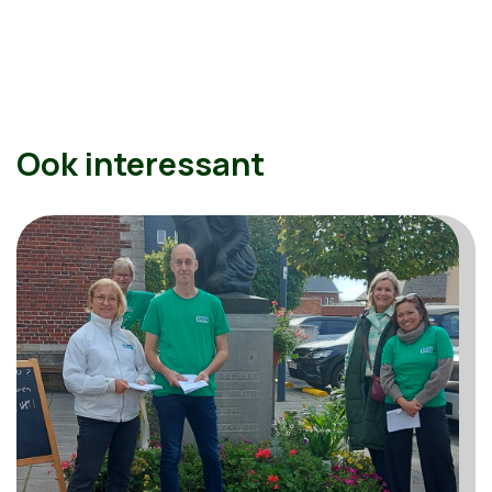
Ook interessant