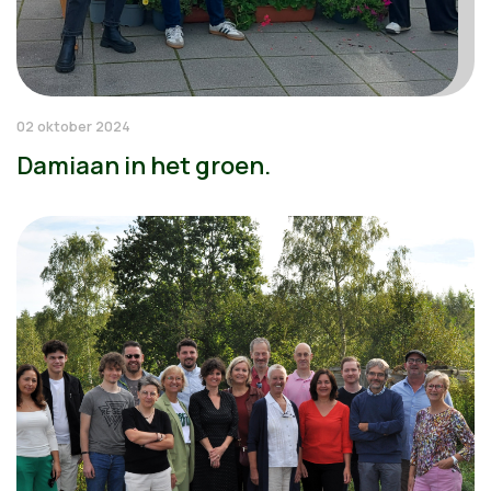
02 oktober 2024
Damiaan in het groen.