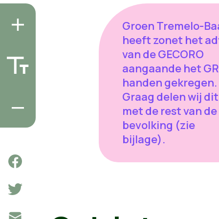
Groen Tremelo-Ba
heeft zonet het ad
van de GECORO
aangaande het GR
handen gekregen.
Graag delen wij dit
met de rest van de
bevolking (zie
bijlage).