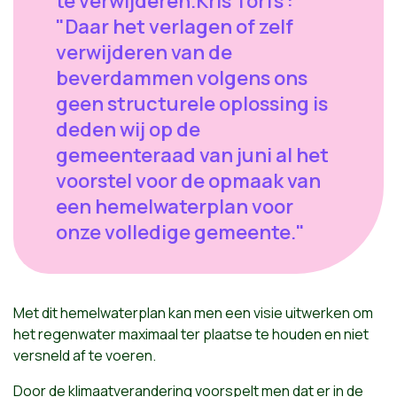
te verwijderen.Kris Torfs :
"Daar het verlagen of zelf
verwijderen van de
beverdammen volgens ons
geen structurele oplossing is
deden wij op de
gemeenteraad van juni al het
voorstel voor de opmaak van
een hemelwaterplan voor
onze volledige gemeente."
Met dit hemelwaterplan kan men een visie uitwerken om
het regenwater maximaal ter plaatse te houden en niet
versneld af te voeren.
Door de klimaatverandering voorspelt men dat er in de