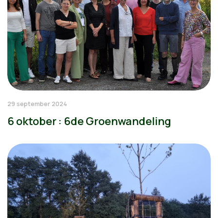
29 september 2024
6 oktober : 6de Groenwandeling