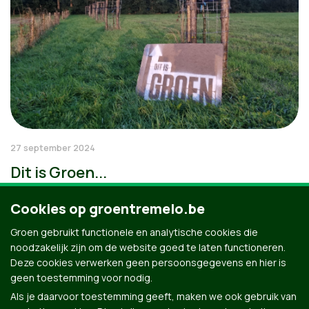
27 september 2024
Dit is Groen...
Cookies op groentremelo.be
Groen gebruikt functionele en analytische cookies die
noodzakelijk zijn om de website goed te laten functioneren.
Deze cookies verwerken geen persoonsgegevens en hier is
geen toestemming voor nodig.
Als je daarvoor toestemming geeft, maken we ook gebruik van