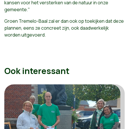
kansen voor het versterken van de natuur in onze
gemeente."
Groen Tremelo-Baal zal er dan ook op toekijken dat deze
plannen, eens ze concreet zijn, ook daadwerkelijk
worden uitgevoerd.
Ook interessant