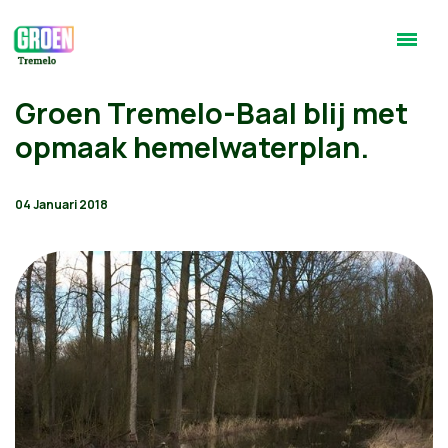
Groen Tremelo-Baal blij met
opmaak hemelwaterplan.
04 Januari 2018