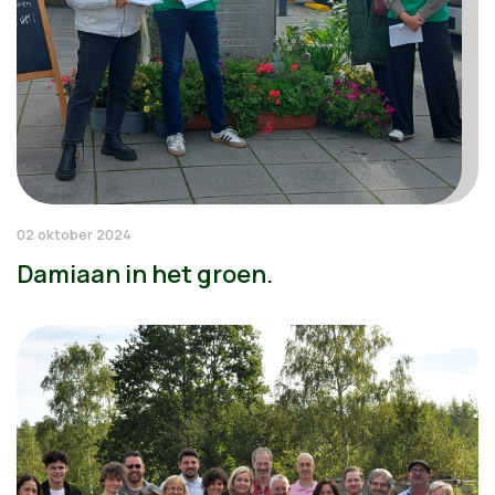
02 oktober 2024
Damiaan in het groen.