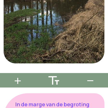
In de marge van de begroting