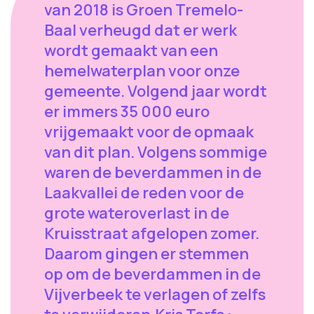
van 2018 is Groen Tremelo-
Baal verheugd dat er werk
wordt gemaakt van een
hemelwaterplan voor onze
gemeente. Volgend jaar wordt
er immers 35 000 euro
vrijgemaakt voor de opmaak
van dit plan. Volgens sommige
waren de beverdammen in de
Laakvallei de reden voor de
grote wateroverlast in de
Kruisstraat afgelopen zomer.
Daarom gingen er stemmen
op om de beverdammen in de
Vijverbeek te verlagen of zelfs