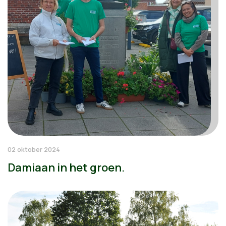
02 oktober 2024
Damiaan in het groen.