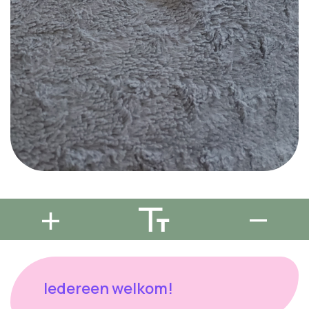
Iedereen welkom!