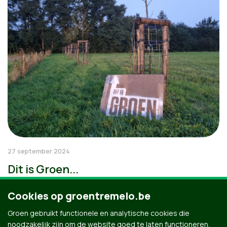
27 september 2024
Dit is Groen...
Cookies op groentremelo.be
Groen gebruikt functionele en analytische cookies die
noodzakelijk zijn om de website goed te laten functioneren.