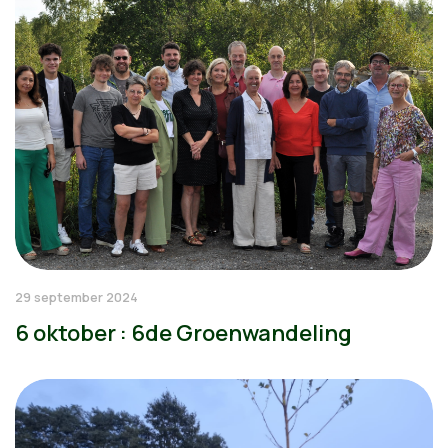
29 september 2024
6 oktober : 6de Groenwandeling