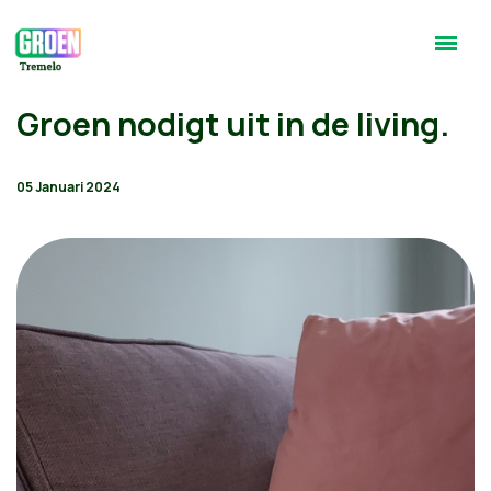
Groen nodigt uit in de living.
05 Januari 2024