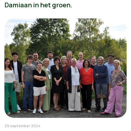
Damiaan in het groen.
29 september 2024