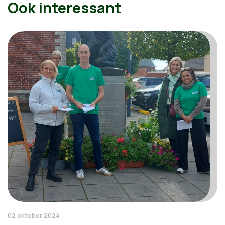
Ook interessant
02 oktober 2024