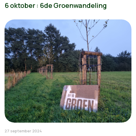
6 oktober : 6de Groenwandeling
27 september 2024