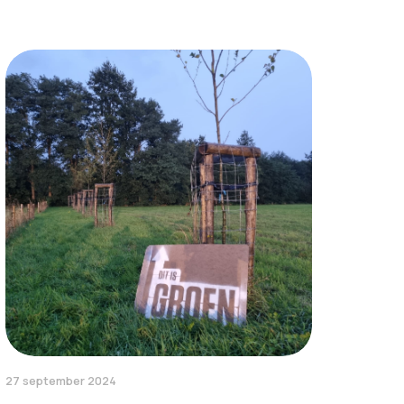
27 september 2024