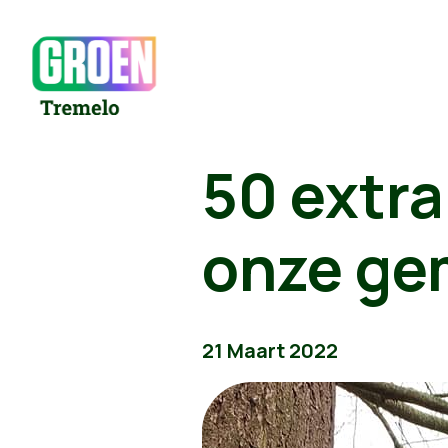
50 extra
onze ge
21 Maart 2022