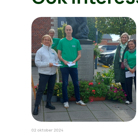
02 oktober 2024