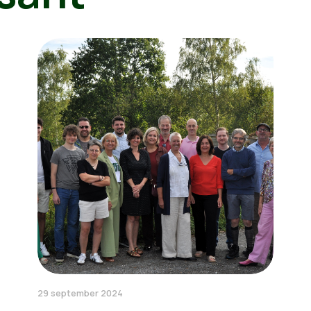
29 september 2024